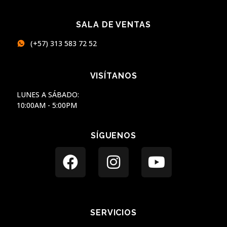
SALA DE VENTAS
(+57) 313 583 72 52
VISÍTANOS
LUNES A SÁBADO:
10:00AM - 5:00PM
SÍGUENOS
SERVICIOS