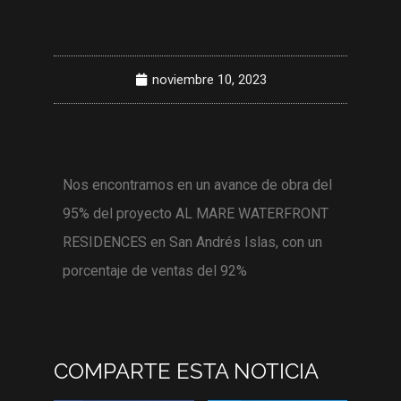
noviembre 10, 2023
Nos encontramos en un avance de obra del
95% del proyecto AL MARE WATERFRONT
RESIDENCES en San Andrés Islas, con un
porcentaje de ventas del 92%
COMPARTE ESTA NOTICIA