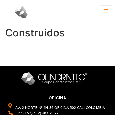
Construidos
OFICINA
AV. 2 NORTE Nº 4N-36 OFICINA 502 CALI COLOMBIA
PBX (+57)(602) 483 79 77