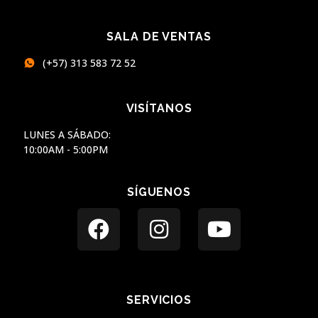
SALA DE VENTAS
(+57) 313 583 72 52
VISÍTANOS
LUNES A SÁBADO:
10:00AM - 5:00PM
SÍGUENOS
SERVICIOS